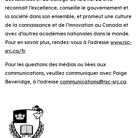
reconnaît l’excellence, conseille le gouvernement et
la société dans son ensemble, et promeut une culture
de la connaissance et de l’innovation au Canada et
avec d’autres académies nationales dans le monde.
Pour en savoir plus, rendez-vous à l’adresse
www.rsc-
src.ca/fr.
Pour les questions des médias ou liées aux
communications, veuillez communiquer avec Paige
Beveridge, à l’adresse
communications@rsc-src.ca
.