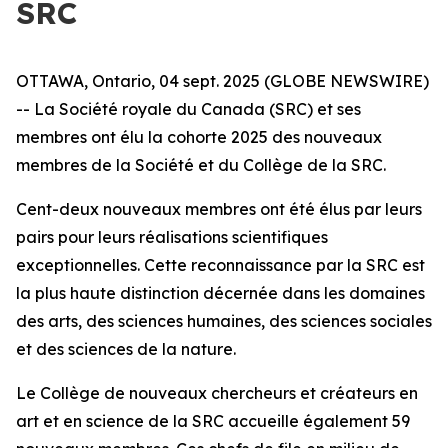
SRC
OTTAWA, Ontario, 04 sept. 2025 (GLOBE NEWSWIRE)
-- La Société royale du Canada (SRC) et ses
membres ont élu la cohorte 2025 des nouveaux
membres de la Société et du Collège de la SRC.
Cent-deux nouveaux membres ont été élus par leurs
pairs pour leurs réalisations scientifiques
exceptionnelles. Cette reconnaissance par la SRC est
la plus haute distinction décernée dans les domaines
des arts, des sciences humaines, des sciences sociales
et des sciences de la nature.
Le Collège de nouveaux chercheurs et créateurs en
art et en science de la SRC accueille également 59