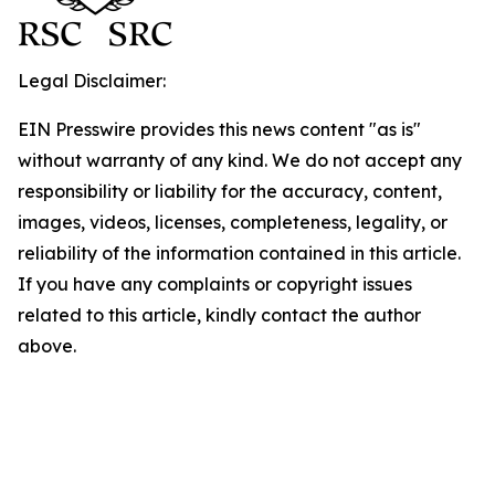
Legal Disclaimer:
EIN Presswire provides this news content "as is"
without warranty of any kind. We do not accept any
responsibility or liability for the accuracy, content,
images, videos, licenses, completeness, legality, or
reliability of the information contained in this article.
If you have any complaints or copyright issues
related to this article, kindly contact the author
above.