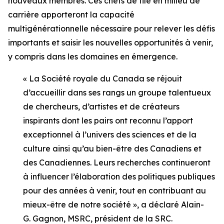
nouveaux membres. Ces chefs de file en milieu de
carrière apporteront la capacité
multigénérationnelle nécessaire pour relever les défis
importants et saisir les nouvelles opportunités à venir,
y compris dans les domaines en émergence.
« La Société royale du Canada se réjouit
d’accueillir dans ses rangs un groupe talentueux
de chercheurs, d’artistes et de créateurs
inspirants dont les pairs ont reconnu l’apport
exceptionnel à l’univers des sciences et de la
culture ainsi qu’au bien-être des Canadiens et
des Canadiennes. Leurs recherches continueront
à influencer l’élaboration des politiques publiques
pour des années à venir, tout en contribuant au
mieux-être de notre société », a déclaré Alain-
G. Gagnon, MSRC, président de la SRC.