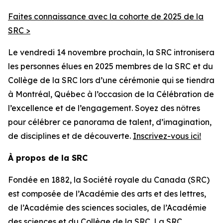
Faites connaissance avec la cohorte de 2025 de la
SRC >
Le vendredi 14 novembre prochain, la SRC intronisera
les personnes élues en 2025 membres de la SRC et du
Collège de la SRC lors d’une cérémonie qui se tiendra
à Montréal, Québec à l’occasion de la Célébration de
l’excellence et de l’engagement. Soyez des nôtres
pour célébrer ce panorama de talent, d’imagination,
de disciplines et de découverte.
Inscrivez-vous ici!
À propos de la SRC
Fondée en 1882, la Société royale du Canada (SRC)
est composée de l’Académie des arts et des lettres,
de l’Académie des sciences sociales, de l’Académie
des sciences et du Collège de la SRC. La SRC